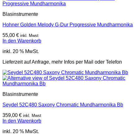
Blasinstrumente
Hohner Golden Melody G-Dur Progressive Mundharmonika
55,00
€
inkl. Mwst
In den Warenkorb
inkl. 20 % MwSt.
Lieferzeit auf Anfrage, mehr Infos per Mail oder Telefon
Blasinstrumente
Seydel 52C480 Saxony Chromatic Mundharmonika Bb
359,00
€
inkl. Mwst
In den Warenkorb
inkl. 20 % MwSt.