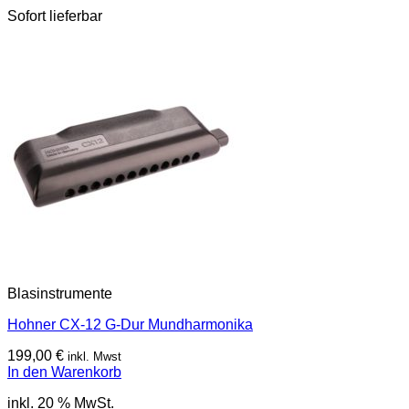
Sofort lieferbar
Blasinstrumente
Hohner CX-12 G-Dur Mundharmonika
199,00
€
inkl. Mwst
In den Warenkorb
inkl. 20 % MwSt.