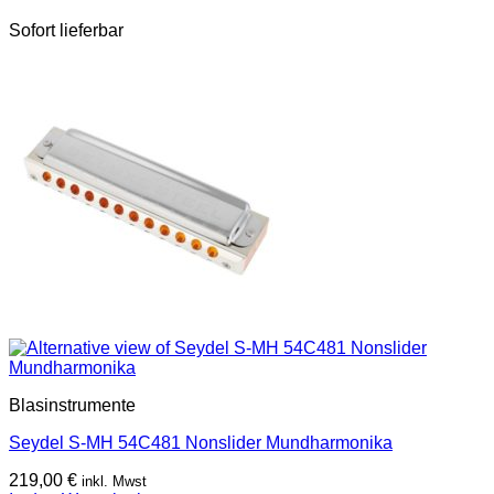
Sofort lieferbar
Blasinstrumente
Seydel S-MH 54C481 Nonslider Mundharmonika
219,00
€
inkl. Mwst