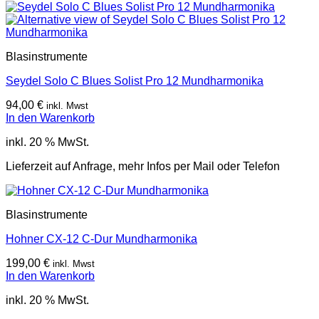
Blasinstrumente
Seydel Solo C Blues Solist Pro 12 Mundharmonika
94,00
€
inkl. Mwst
In den Warenkorb
inkl. 20 % MwSt.
Lieferzeit auf Anfrage, mehr Infos per Mail oder Telefon
Blasinstrumente
Hohner CX-12 C-Dur Mundharmonika
199,00
€
inkl. Mwst
In den Warenkorb
inkl. 20 % MwSt.