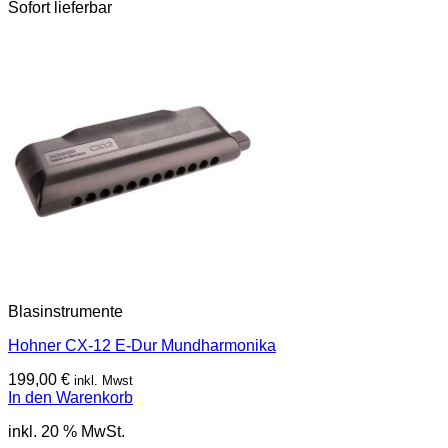
Sofort lieferbar
Blasinstrumente
Hohner CX-12 E-Dur Mundharmonika
199,00
€
inkl. Mwst
In den Warenkorb
inkl. 20 % MwSt.