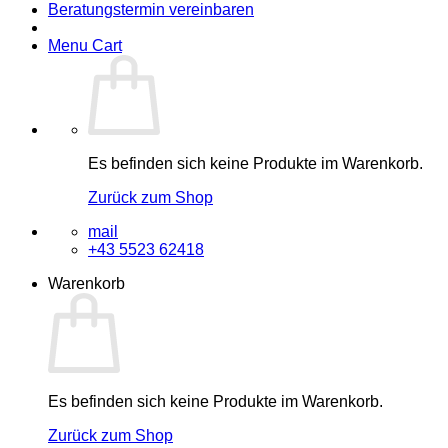
Beratungstermin vereinbaren
Menu Cart
Es befinden sich keine Produkte im Warenkorb.
Zurück zum Shop
mail
+43 5523 62418
Warenkorb
Es befinden sich keine Produkte im Warenkorb.
Zurück zum Shop