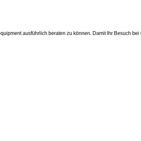
quipment ausführlich beraten zu können. Damit Ihr Besuch bei u