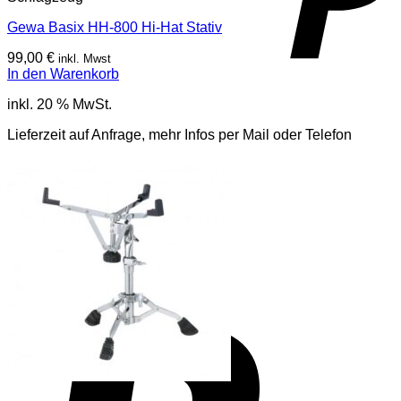
Gewa Basix HH-800 Hi-Hat Stativ
99,00
€
inkl. Mwst
In den Warenkorb
inkl. 20 % MwSt.
Lieferzeit auf Anfrage, mehr Infos per Mail oder Telefon