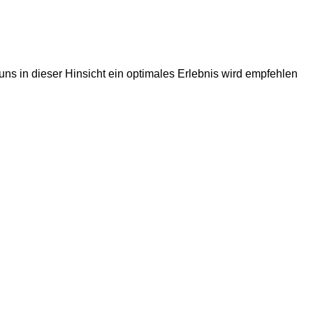
ns in dieser Hinsicht ein optimales Erlebnis wird empfehlen