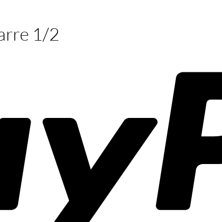
rre 1/2