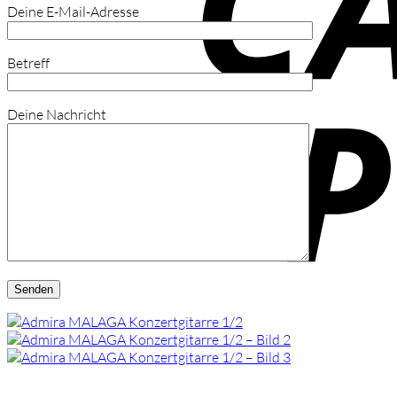
Deine E-Mail-Adresse
Betreff
Deine Nachricht