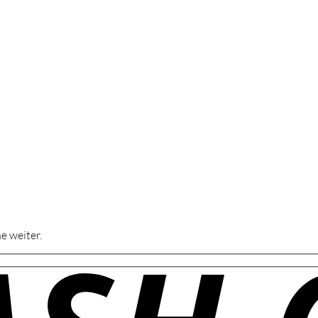
e weiter.