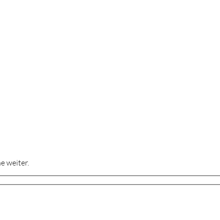
e weiter.