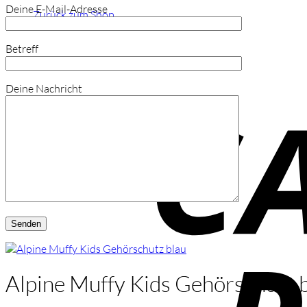
Deine E-Mail-Adresse
Zurück zum Shop
Betreff
Deine Nachricht
Alpine Muffy Kids Gehörschutz 