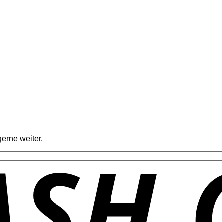
erne weiter.