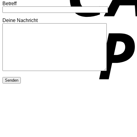
Betreff
Deine Nachricht