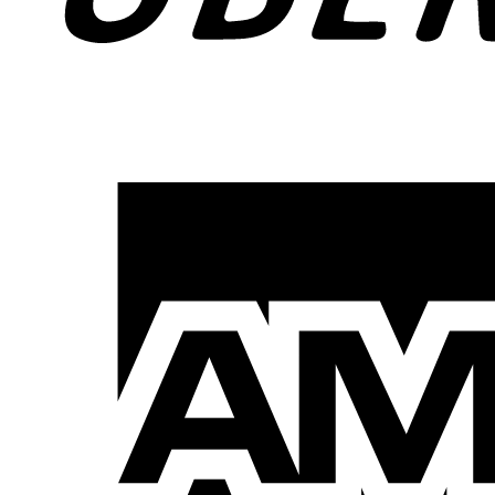
Menge