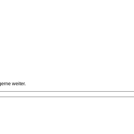
erne weiter.