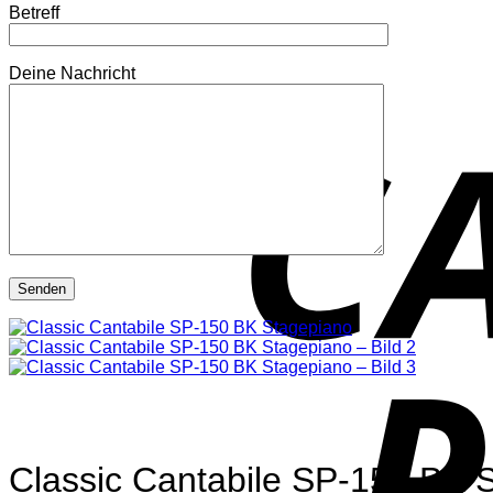
Betreff
Deine Nachricht
Classic Cantabile SP-150 BK 