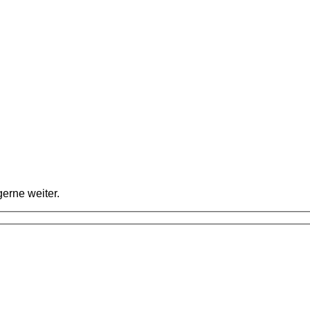
erne weiter.