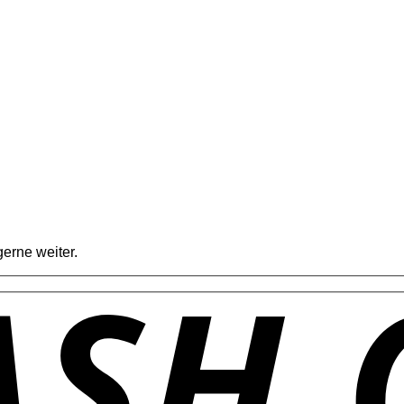
erne weiter.