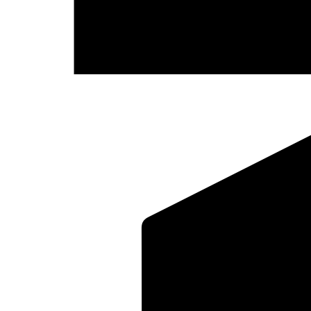
Menge