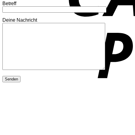
Betreff
Deine Nachricht