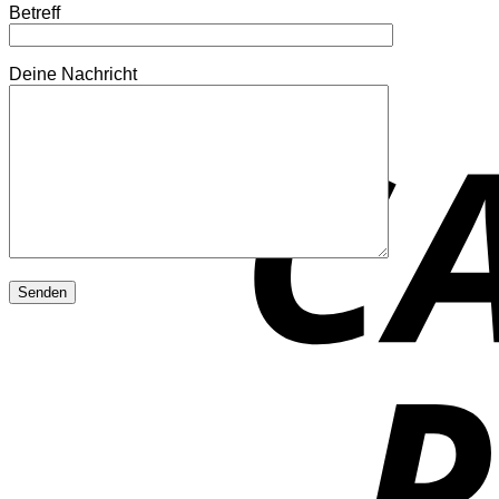
Betreff
Deine Nachricht