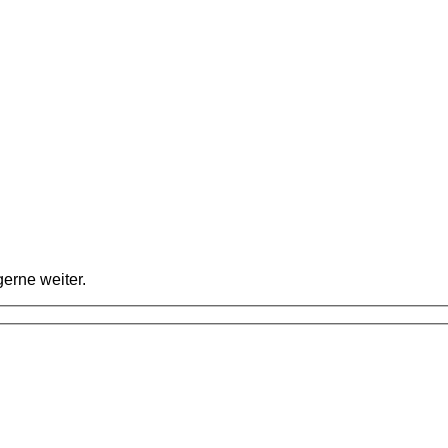
erne weiter.