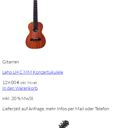
Gitarren
Leho LH C MM Konzertukulele
129,00
€
inkl. Mwst
In den Warenkorb
inkl. 20 % MwSt.
Lieferzeit auf Anfrage, mehr Infos per Mail oder Telefon