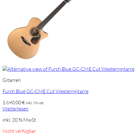
Gitarren
Furch Blue GC-CME Cut Westerngitarre
1.690,00
€
inkl. Mwst
Weiterlesen
inkl. 20 % MwSt.
Nicht verfügbar