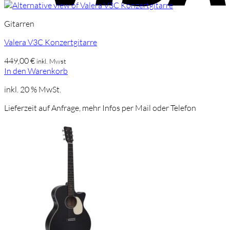
Gitarren
Valera V3C Konzertgitarre
449,00
€
inkl. Mwst
In den Warenkorb
inkl. 20 % MwSt.
Lieferzeit auf Anfrage, mehr Infos per Mail oder Telefon