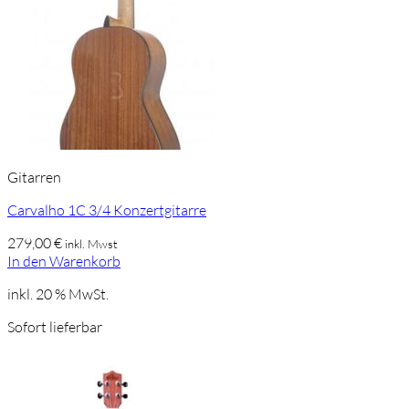
Gitarren
Carvalho 1C 3/4 Konzertgitarre
279,00
€
inkl. Mwst
In den Warenkorb
inkl. 20 % MwSt.
Sofort lieferbar