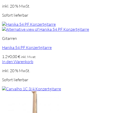
inkl. 20 % MwSt.
Sofort lieferbar
Gitarren
Hanika 54 PF Konzertgitarre
1.290,00
€
inkl. Mwst
In den Warenkorb
inkl. 20 % MwSt.
Sofort lieferbar