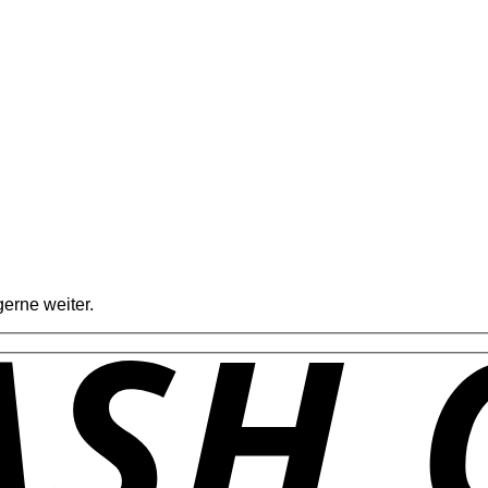
erne weiter.