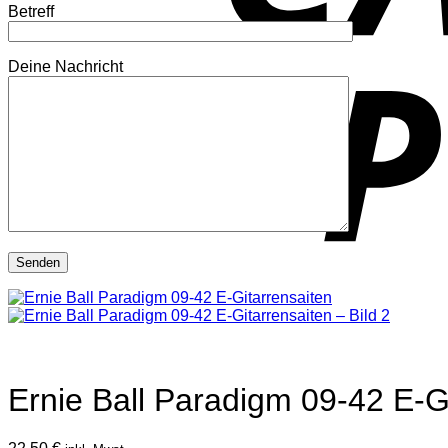
Betreff
Deine Nachricht
Ernie Ball Paradigm 09-42 E-G