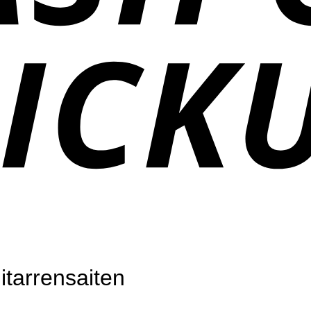
itarrensaiten