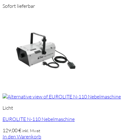
Sofort lieferbar
Licht
EUROLITE N-110 Nebelmaschine
129,00
€
inkl. Mwst
In den Warenkorb