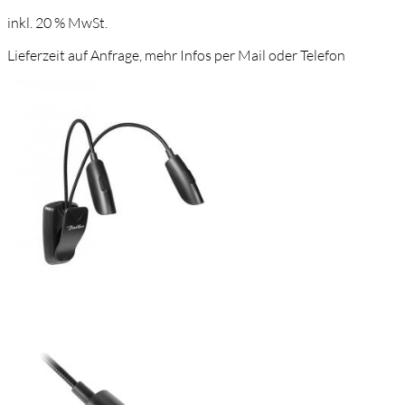
inkl. 20 % MwSt.
Lieferzeit auf Anfrage, mehr Infos per Mail oder Telefon