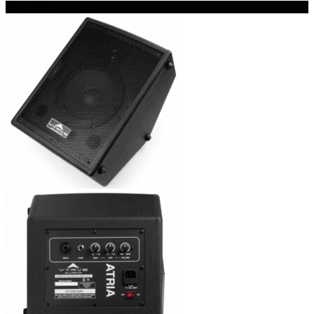
Angebot!