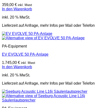
359,00
€
inkl. Mwst
In den Warenkorb
inkl. 20 % MwSt.
Lieferzeit auf Anfrage, mehr Infos per Mail oder Telefon
PA-Equipment
EV EVOLVE 50 PA-Anlage
1.745,00
€
inkl. Mwst
In den Warenkorb
inkl. 20 % MwSt.
Lieferzeit auf Anfrage, mehr Infos per Mail oder Telefon