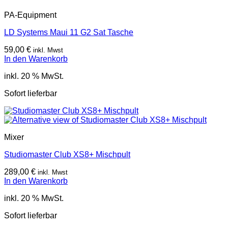
PA-Equipment
LD Systems Maui 11 G2 Sat Tasche
59,00
€
inkl. Mwst
In den Warenkorb
inkl. 20 % MwSt.
Sofort lieferbar
Mixer
Studiomaster Club XS8+ Mischpult
289,00
€
inkl. Mwst
In den Warenkorb
inkl. 20 % MwSt.
Sofort lieferbar