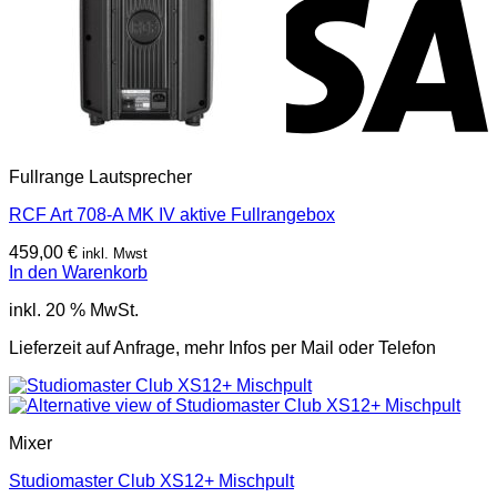
Fullrange Lautsprecher
RCF Art 708-A MK IV aktive Fullrangebox
459,00
€
inkl. Mwst
In den Warenkorb
inkl. 20 % MwSt.
Lieferzeit auf Anfrage, mehr Infos per Mail oder Telefon
Mixer
Studiomaster Club XS12+ Mischpult