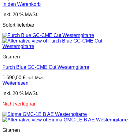
In den Warenkorb
inkl. 20 % MwSt.
Sofort lieferbar
Gitarren
Furch Blue GC-CME Cut Westerngitarre
1.690,00
€
inkl. Mwst
Weiterlesen
inkl. 20 % MwSt.
Nicht verfügbar
Gitarren