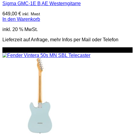
Sigma GMC-1E B AE Westerngitarre
649,00
€
inkl. Mwst
In den Warenkorb
inkl. 20 % MwSt.
Lieferzeit auf Anfrage, mehr Infos per Mail oder Telefon
Angebot!