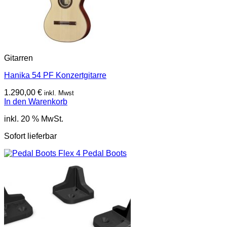
Gitarren
Hanika 54 PF Konzertgitarre
1.290,00
€
inkl. Mwst
In den Warenkorb
inkl. 20 % MwSt.
Sofort lieferbar