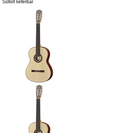
Sofort lieferbar