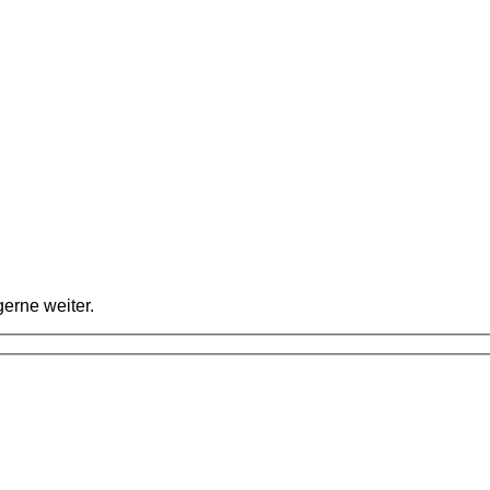
erne weiter.