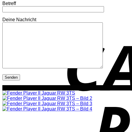
Betreff
Deine Nachricht
Angebot!