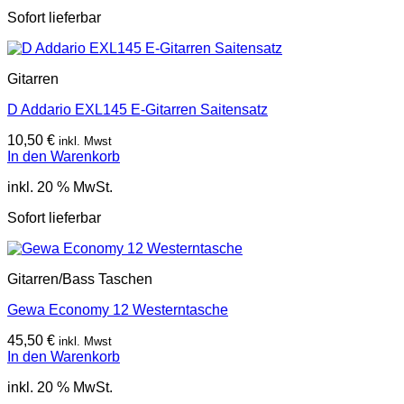
Sofort lieferbar
Gitarren
D Addario EXL145 E-Gitarren Saitensatz
10,50
€
inkl. Mwst
In den Warenkorb
inkl. 20 % MwSt.
Sofort lieferbar
Gitarren/Bass Taschen
Gewa Economy 12 Westerntasche
45,50
€
inkl. Mwst
In den Warenkorb
inkl. 20 % MwSt.