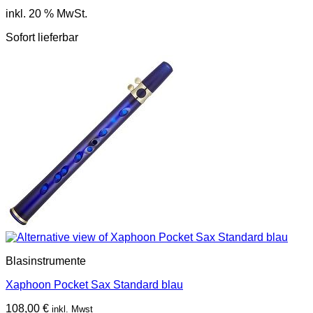
inkl. 20 % MwSt.
Sofort lieferbar
Blasinstrumente
Xaphoon Pocket Sax Standard blau
108,00
€
inkl. Mwst