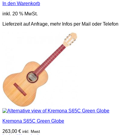
In den Warenkorb
inkl. 20 % MwSt.
Lieferzeit auf Anfrage, mehr Infos per Mail oder Telefon
Kremona S65C Green Globe
263,00
€
inkl. Mwst