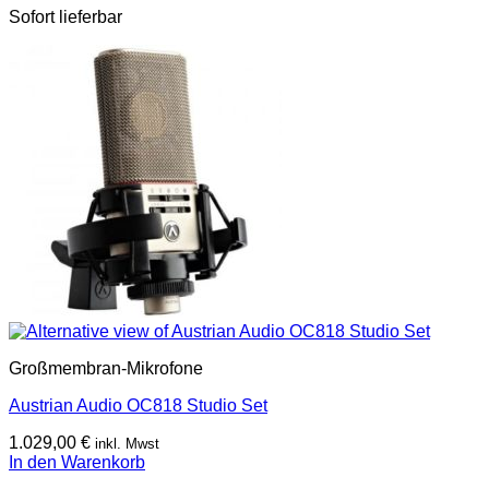
Sofort lieferbar
Großmembran-Mikrofone
Austrian Audio OC818 Studio Set
1.029,00
€
inkl. Mwst
In den Warenkorb