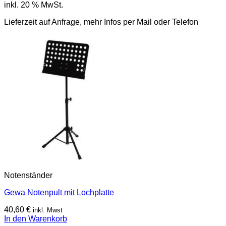
inkl. 20 % MwSt.
Lieferzeit auf Anfrage, mehr Infos per Mail oder Telefon
Notenständer
Gewa Notenpult mit Lochplatte
40,60
€
inkl. Mwst
In den Warenkorb