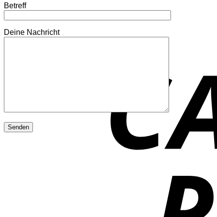
Betreff
Deine Nachricht