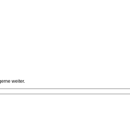
erne weiter.