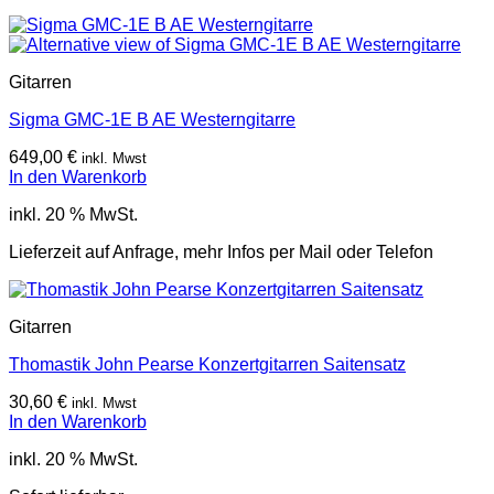
Gitarren
Sigma GMC-1E B AE Westerngitarre
649,00
€
inkl. Mwst
In den Warenkorb
inkl. 20 % MwSt.
Lieferzeit auf Anfrage, mehr Infos per Mail oder Telefon
Gitarren
Thomastik John Pearse Konzertgitarren Saitensatz
30,60
€
inkl. Mwst
In den Warenkorb
inkl. 20 % MwSt.