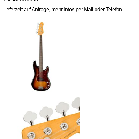
Lieferzeit auf Anfrage, mehr Infos per Mail oder Telefon