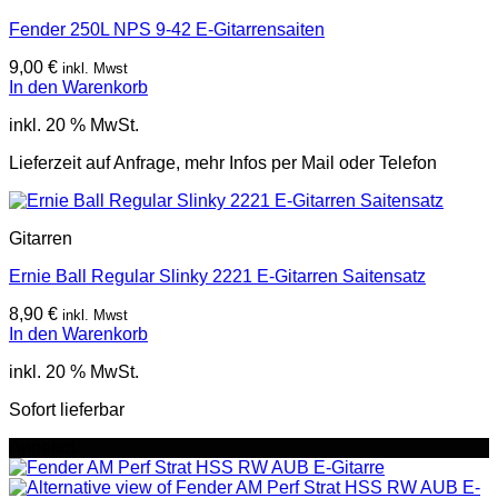
Fender 250L NPS 9-42 E-Gitarrensaiten
9,00
€
inkl. Mwst
In den Warenkorb
inkl. 20 % MwSt.
Lieferzeit auf Anfrage, mehr Infos per Mail oder Telefon
Gitarren
Ernie Ball Regular Slinky 2221 E-Gitarren Saitensatz
8,90
€
inkl. Mwst
In den Warenkorb
inkl. 20 % MwSt.
Sofort lieferbar
Angebot!