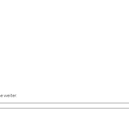
e weiter.