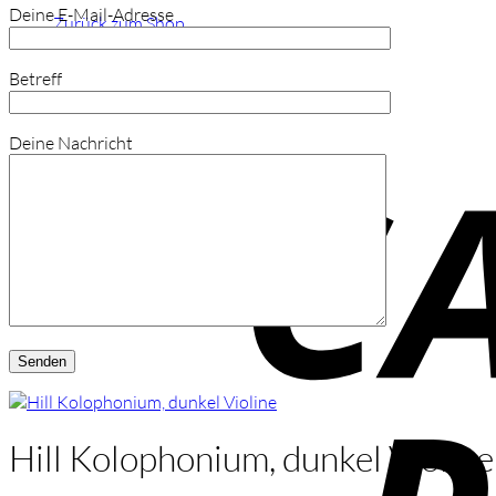
Deine E-Mail-Adresse
Zurück zum Shop
Betreff
Deine Nachricht
Hill Kolophonium, dunkel Violine