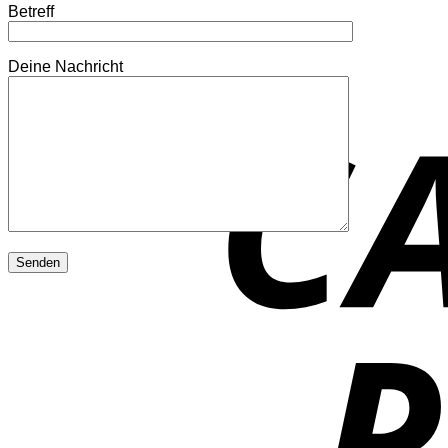
Betreff
Deine Nachricht