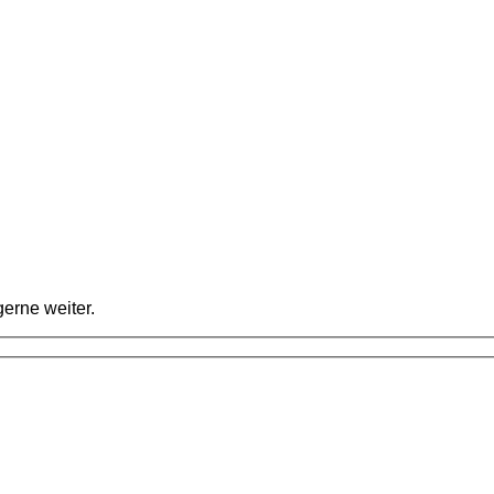
erne weiter.