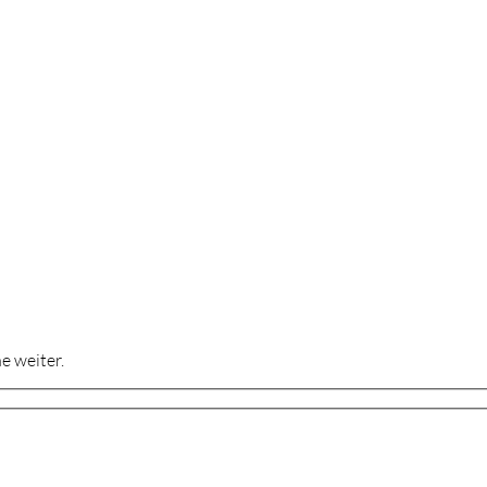
e weiter.