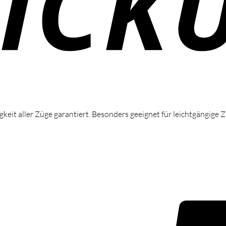
igkeit aller Züge garantiert. Besonders geeignet für leichtgängige