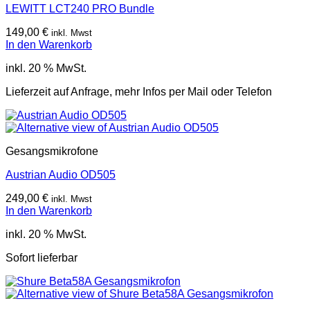
LEWITT LCT240 PRO Bundle
149,00
€
inkl. Mwst
In den Warenkorb
inkl. 20 % MwSt.
Lieferzeit auf Anfrage, mehr Infos per Mail oder Telefon
Gesangsmikrofone
Austrian Audio OD505
249,00
€
inkl. Mwst
In den Warenkorb
inkl. 20 % MwSt.
Sofort lieferbar