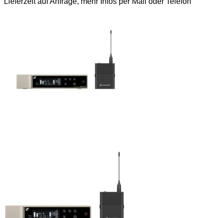
Lieferzeit auf Anfrage, mehr Infos per Mail oder Telefon