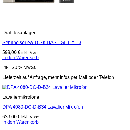
Drahtlosanlagen
Sennheiser ew-D SK BASE SET Y1-3
599,00
€
inkl. Mwst
In den Warenkorb
inkl. 20 % MwSt.
Lieferzeit auf Anfrage, mehr Infos per Mail oder Telefon
Lavaliermikrofone
DPA 4080-DC-D-B34 Lavalier Mikrofon
639,00
€
inkl. Mwst
In den Warenkorb