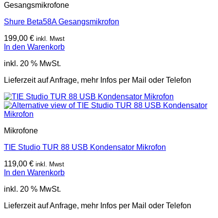
Gesangsmikrofone
Shure Beta58A Gesangsmikrofon
199,00
€
inkl. Mwst
In den Warenkorb
inkl. 20 % MwSt.
Lieferzeit auf Anfrage, mehr Infos per Mail oder Telefon
Mikrofone
TIE Studio TUR 88 USB Kondensator Mikrofon
119,00
€
inkl. Mwst
In den Warenkorb
inkl. 20 % MwSt.
Lieferzeit auf Anfrage, mehr Infos per Mail oder Telefon