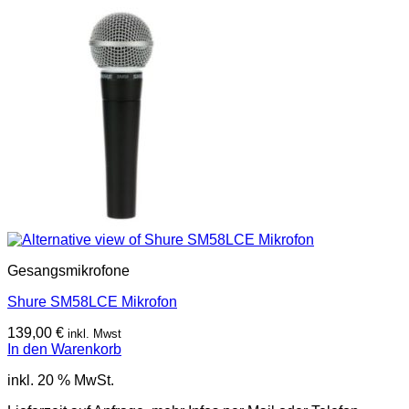
Gesangsmikrofone
Shure SM58LCE Mikrofon
139,00
€
inkl. Mwst
In den Warenkorb
inkl. 20 % MwSt.