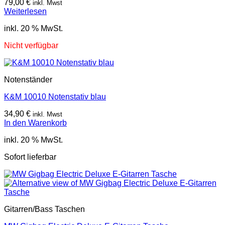
79,00
€
inkl. Mwst
Weiterlesen
inkl. 20 % MwSt.
Nicht verfügbar
Notenständer
K&M 10010 Notenstativ blau
34,90
€
inkl. Mwst
In den Warenkorb
inkl. 20 % MwSt.
Sofort lieferbar
Gitarren/Bass Taschen