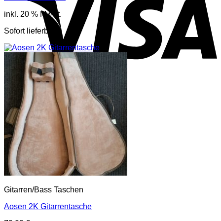
inkl. 20 % MwSt.
Sofort lieferbar
Gitarren/Bass Taschen
Aosen 2K Gitarrentasche