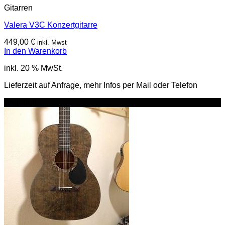
Gitarren
Valera V3C Konzertgitarre
449,00
€
inkl. Mwst
In den Warenkorb
inkl. 20 % MwSt.
Lieferzeit auf Anfrage, mehr Infos per Mail oder Telefon
Angebot!