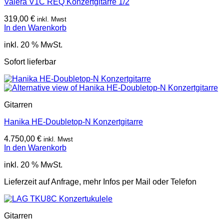
Valera V1C REQ Konzertgitarre 1/2
319,00
€
inkl. Mwst
In den Warenkorb
inkl. 20 % MwSt.
Sofort lieferbar
Gitarren
Hanika HE-Doubletop-N Konzertgitarre
4.750,00
€
inkl. Mwst
In den Warenkorb
inkl. 20 % MwSt.
Lieferzeit auf Anfrage, mehr Infos per Mail oder Telefon
Gitarren