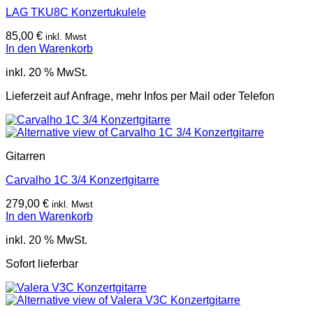
LAG TKU8C Konzertukulele
85,00
€
inkl. Mwst
In den Warenkorb
inkl. 20 % MwSt.
Lieferzeit auf Anfrage, mehr Infos per Mail oder Telefon
Gitarren
Carvalho 1C 3/4 Konzertgitarre
279,00
€
inkl. Mwst
In den Warenkorb
inkl. 20 % MwSt.
Sofort lieferbar