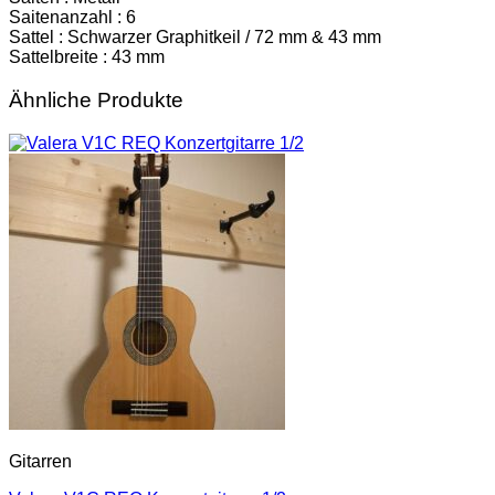
Saitenanzahl : 6
Sattel : Schwarzer Graphitkeil / 72 mm & 43 mm
Sattelbreite : 43 mm
Ähnliche Produkte
Gitarren