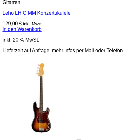
Gitarren
Leho LH C MM Konzertukulele
129,00
€
inkl. Mwst
In den Warenkorb
inkl. 20 % MwSt.
Lieferzeit auf Anfrage, mehr Infos per Mail oder Telefon