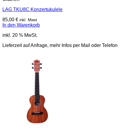
LAG TKU8C Konzertukulele
85,00
€
inkl. Mwst
In den Warenkorb
inkl. 20 % MwSt.
Lieferzeit auf Anfrage, mehr Infos per Mail oder Telefon