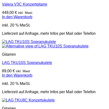
Valera V3C Konzertgitarre
449,00
€
inkl. Mwst
In den Warenkorb
inkl. 20 % MwSt.
Lieferzeit auf Anfrage, mehr Infos per Mail oder Telefon
Gitarren
LAG TKU10S Sopranukulele
89,00
€
inkl. Mwst
In den Warenkorb
inkl. 20 % MwSt.
Lieferzeit auf Anfrage, mehr Infos per Mail oder Telefon
Gitarren