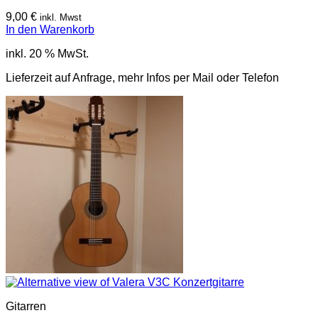
9,00
€
inkl. Mwst
In den Warenkorb
inkl. 20 % MwSt.
Lieferzeit auf Anfrage, mehr Infos per Mail oder Telefon
Gitarren