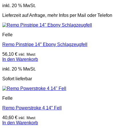
inkl. 20 % MwSt.
Lieferzeit auf Anfrage, mehr Infos per Mail oder Telefon
Felle
Remo Pinstripe 14″ Ebony Schlagzeugfell
56,10
€
inkl. Mwst
In den Warenkorb
inkl. 20 % MwSt.
Sofort lieferbar
Felle
Remo Powerstroke 4 14″ Fell
40,60
€
inkl. Mwst
In den Warenkorb