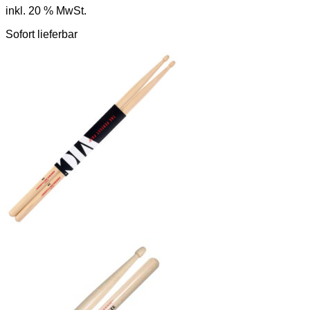
inkl. 20 % MwSt.
Sofort lieferbar