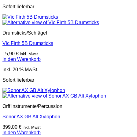
Sofort lieferbar
Drumsticks/Schlägel
Vic Firth 5B Drumsticks
15,90
€
inkl. Mwst
In den Warenkorb
inkl. 20 % MwSt.
Sofort lieferbar
Orff Instrumente/Percussion
Sonor AX GB Alt Xylophon
399,00
€
inkl. Mwst
In den Warenkorb