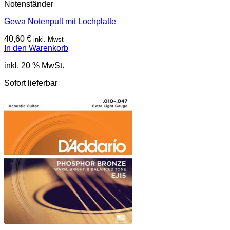
Notenständer
Gewa Notenpult mit Lochplatte
40,60
€
inkl. Mwst
In den Warenkorb
inkl. 20 % MwSt.
Sofort lieferbar