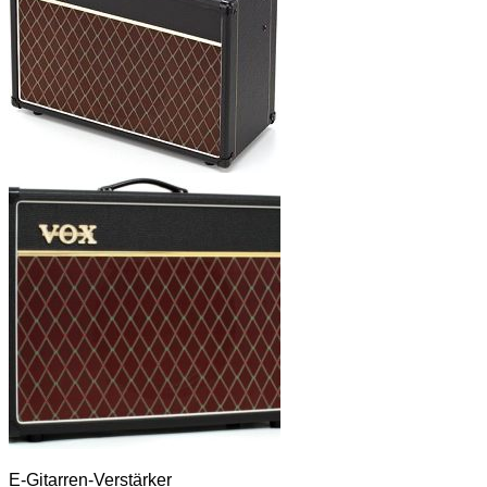
E-Gitarren-Verstärker