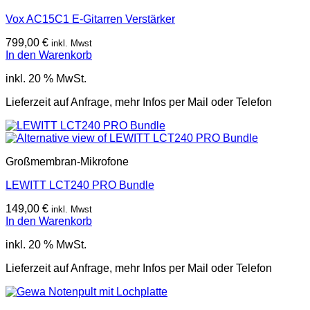
Vox AC15C1 E-Gitarren Verstärker
799,00
€
inkl. Mwst
In den Warenkorb
inkl. 20 % MwSt.
Lieferzeit auf Anfrage, mehr Infos per Mail oder Telefon
Großmembran-Mikrofone
LEWITT LCT240 PRO Bundle
149,00
€
inkl. Mwst
In den Warenkorb
inkl. 20 % MwSt.
Lieferzeit auf Anfrage, mehr Infos per Mail oder Telefon