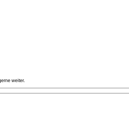
erne weiter.