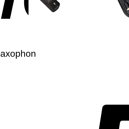
Saxophon