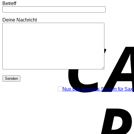
Betreff
Deine Nachricht