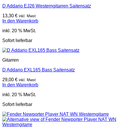
D Addario EJ26 Westerngitarren Saitensatz
13,30
€
inkl. Mwst
In den Warenkorb
inkl. 20 % MwSt.
Sofort lieferbar
Gitarren
D Addario EXL165 Bass Saitensatz
29,00
€
inkl. Mwst
In den Warenkorb
inkl. 20 % MwSt.
Sofort lieferbar