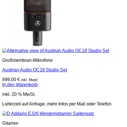
Großmembran-Mikrofone
Austrian Audio OC18 Studio Set
699,00
€
inkl. Mwst
In den Warenkorb
inkl. 20 % MwSt.
Lieferzeit auf Anfrage, mehr Infos per Mail oder Telefon
Gitarren