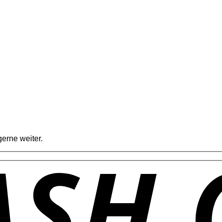
erne weiter.