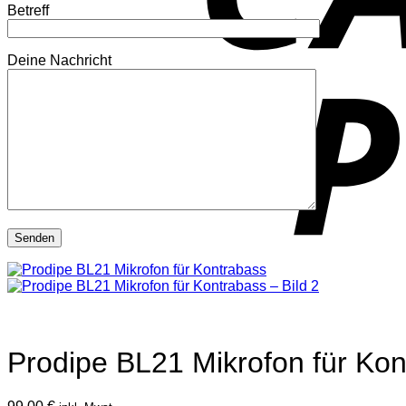
Betreff
Deine Nachricht
Prodipe BL21 Mikrofon für Ko