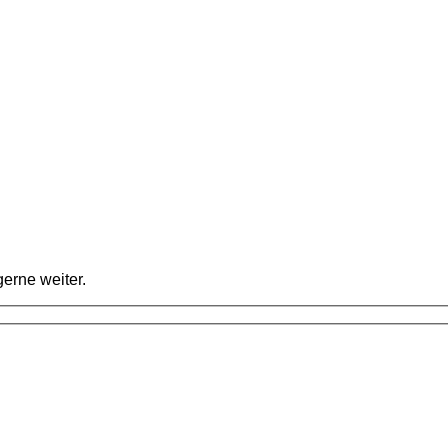
erne weiter.