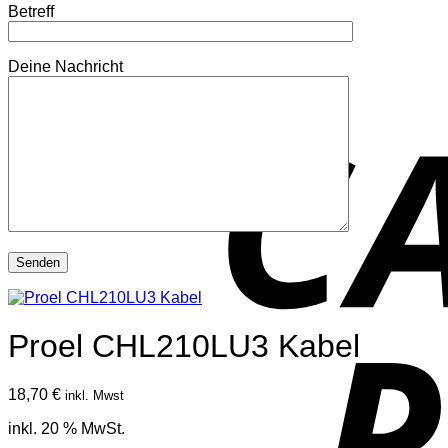
Betreff
Deine Nachricht
Proel CHL210LU3 Kabel
18,70
€
inkl. Mwst
inkl. 20 % MwSt.