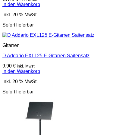
In den Warenkorb
inkl. 20 % MwSt.
Sofort lieferbar
Gitarren
D Addario EXL125 E-Gitarren Saitensatz
9,90
€
inkl. Mwst
In den Warenkorb
inkl. 20 % MwSt.
Sofort lieferbar