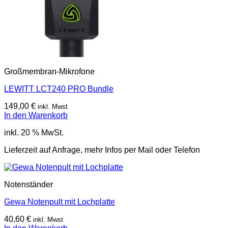
Großmembran-Mikrofone
LEWITT LCT240 PRO Bundle
149,00
€
inkl. Mwst
In den Warenkorb
inkl. 20 % MwSt.
Lieferzeit auf Anfrage, mehr Infos per Mail oder Telefon
Notenständer
Gewa Notenpult mit Lochplatte
40,60
€
inkl. Mwst