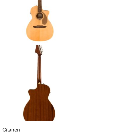
Gitarren