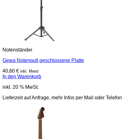
Notenständer
Gewa Notenpult geschlossene Platte
40,60
€
inkl. Mwst
In den Warenkorb
inkl. 20 % MwSt.
Lieferzeit auf Anfrage, mehr Infos per Mail oder Telefon