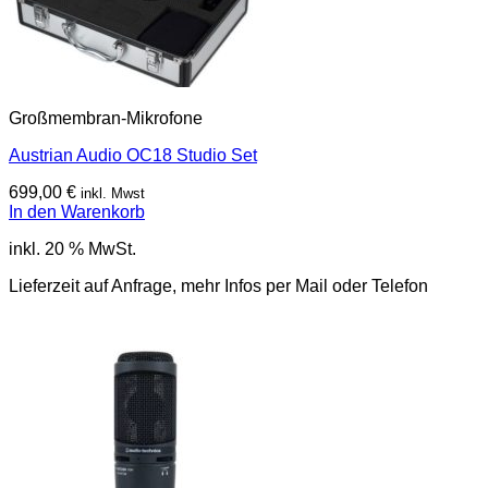
Großmembran-Mikrofone
Austrian Audio OC18 Studio Set
699,00
€
inkl. Mwst
In den Warenkorb
inkl. 20 % MwSt.
Lieferzeit auf Anfrage, mehr Infos per Mail oder Telefon