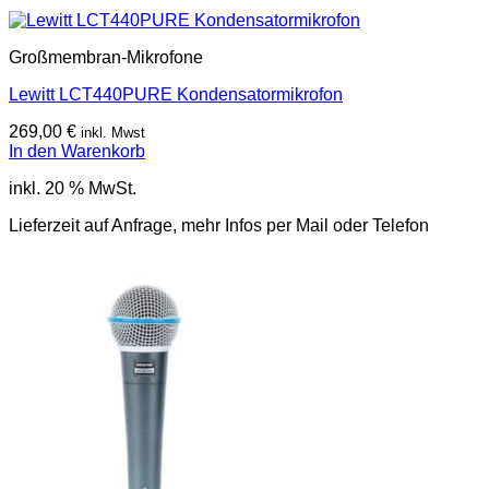
Großmembran-Mikrofone
Lewitt LCT440PURE Kondensatormikrofon
269,00
€
inkl. Mwst
In den Warenkorb
inkl. 20 % MwSt.
Lieferzeit auf Anfrage, mehr Infos per Mail oder Telefon