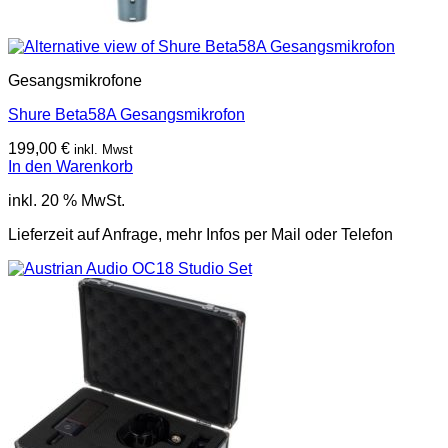
Gesangsmikrofone
Shure Beta58A Gesangsmikrofon
199,00
€
inkl. Mwst
In den Warenkorb
inkl. 20 % MwSt.
Lieferzeit auf Anfrage, mehr Infos per Mail oder Telefon