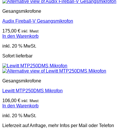
Gesangsmikrofone
Audix Fireball-V Gesangsmikrofon
175,00
€
inkl. Mwst
In den Warenkorb
inkl. 20 % MwSt.
Sofort lieferbar
Gesangsmikrofone
Lewitt MTP250DMS Mikrofon
106,00
€
inkl. Mwst
In den Warenkorb
inkl. 20 % MwSt.
Lieferzeit auf Anfrage, mehr Infos per Mail oder Telefon