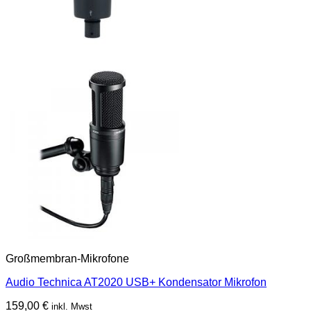
Großmembran-Mikrofone
Audio Technica AT2020 USB+ Kondensator Mikrofon
159,00
€
inkl. Mwst