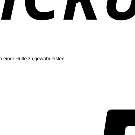
 einer Hülle zu gewährleisten