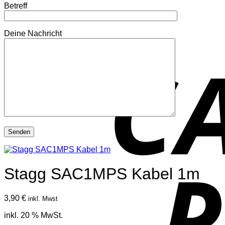
Betreff
Deine Nachricht
Stagg SAC1MPS Kabel 1m
3,90
€
inkl. Mwst
inkl. 20 % MwSt.