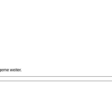
erne weiter.