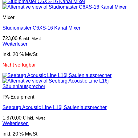
Mixer
Studiomaster C6XS-16 Kanal Mixer
723,00
€
inkl. Mwst
Weiterlesen
inkl. 20 % MwSt.
Nicht verfügbar
PA-Equipment
Seeburg Acoustic Line L16j Säulenlautsprecher
1.370,00
€
inkl. Mwst
Weiterlesen
inkl. 20 % MwSt.