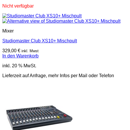
Nicht verfügbar
Mixer
Studiomaster Club XS10+ Mischpult
329,00
€
inkl. Mwst
In den Warenkorb
inkl. 20 % MwSt.
Lieferzeit auf Anfrage, mehr Infos per Mail oder Telefon