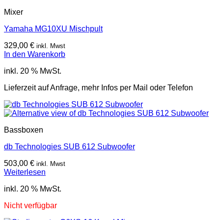
Mixer
Yamaha MG10XU Mischpult
329,00
€
inkl. Mwst
In den Warenkorb
inkl. 20 % MwSt.
Lieferzeit auf Anfrage, mehr Infos per Mail oder Telefon
Bassboxen
db Technologies SUB 612 Subwoofer
503,00
€
inkl. Mwst
Weiterlesen
inkl. 20 % MwSt.
Nicht verfügbar