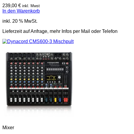
239,00
€
inkl. Mwst
In den Warenkorb
inkl. 20 % MwSt.
Lieferzeit auf Anfrage, mehr Infos per Mail oder Telefon
Mixer