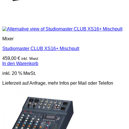
Mixer
Studiomaster CLUB XS16+ Mischpult
459,00
€
inkl. Mwst
In den Warenkorb
inkl. 20 % MwSt.
Lieferzeit auf Anfrage, mehr Infos per Mail oder Telefon