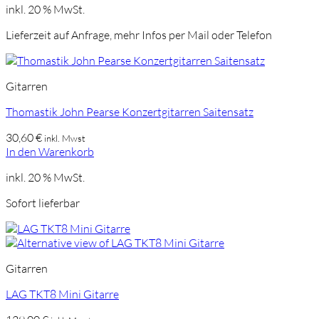
inkl. 20 % MwSt.
Lieferzeit auf Anfrage, mehr Infos per Mail oder Telefon
Gitarren
Thomastik John Pearse Konzertgitarren Saitensatz
30,60
€
inkl. Mwst
In den Warenkorb
inkl. 20 % MwSt.
Sofort lieferbar
Gitarren
LAG TKT8 Mini Gitarre