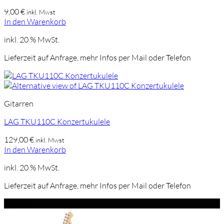
9,00
€
inkl. Mwst
In den Warenkorb
inkl. 20 % MwSt.
Lieferzeit auf Anfrage, mehr Infos per Mail oder Telefon
Gitarren
LAG TKU110C Konzertukulele
129,00
€
inkl. Mwst
In den Warenkorb
inkl. 20 % MwSt.
Lieferzeit auf Anfrage, mehr Infos per Mail oder Telefon
Angebot!