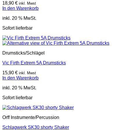
18,90
€
inkl. Mwst
In den Warenkorb
inkl. 20 % MwSt.
Sofort lieferbar
Drumsticks/Schlägel
Vic Firth Extrem 5A Drumsticks
15,90
€
inkl. Mwst
In den Warenkorb
inkl. 20 % MwSt.
Sofort lieferbar
Orff Instrumente/Percussion
Schlagwerk SK30 shorty Shaker