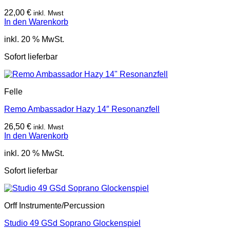
22,00
€
inkl. Mwst
In den Warenkorb
inkl. 20 % MwSt.
Sofort lieferbar
Felle
Remo Ambassador Hazy 14″ Resonanzfell
26,50
€
inkl. Mwst
In den Warenkorb
inkl. 20 % MwSt.
Sofort lieferbar
Orff Instrumente/Percussion
Studio 49 GSd Soprano Glockenspiel