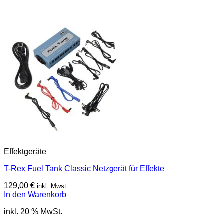
Effektgeräte
T-Rex Fuel Tank Classic Netzgerät für Effekte
129,00
€
inkl. Mwst
In den Warenkorb
inkl. 20 % MwSt.