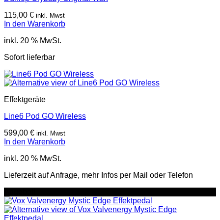
115,00
€
inkl. Mwst
In den Warenkorb
inkl. 20 % MwSt.
Sofort lieferbar
Effektgeräte
Line6 Pod GO Wireless
599,00
€
inkl. Mwst
In den Warenkorb
inkl. 20 % MwSt.
Lieferzeit auf Anfrage, mehr Infos per Mail oder Telefon
Angebot!