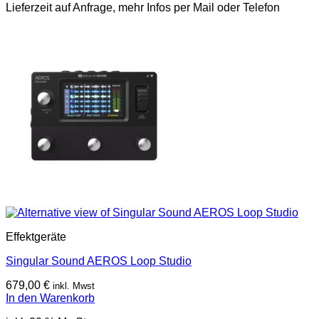
Lieferzeit auf Anfrage, mehr Infos per Mail oder Telefon
Effektgeräte
Singular Sound AEROS Loop Studio
679,00
€
inkl. Mwst
In den Warenkorb