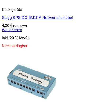
Effektgeräte
Stagg SPS-DC-5M1FM Netzverteilerkabel
4,00
€
inkl. Mwst
Weiterlesen
inkl. 20 % MwSt.
Nicht verfügbar