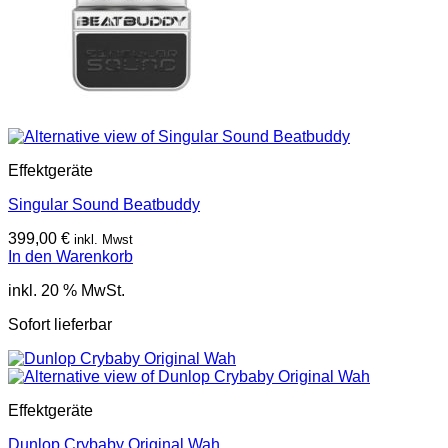
Effektgeräte
Singular Sound Beatbuddy
399,00
€
inkl. Mwst
In den Warenkorb
inkl. 20 % MwSt.
Sofort lieferbar
Effektgeräte
Dunlop Crybaby Original Wah