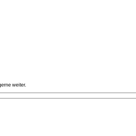
erne weiter.