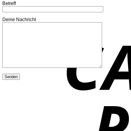
Betreff
Deine Nachricht