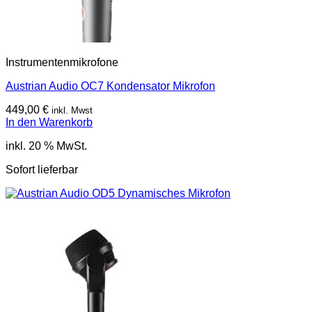
Instrumentenmikrofone
Austrian Audio OC7 Kondensator Mikrofon
449,00
€
inkl. Mwst
In den Warenkorb
inkl. 20 % MwSt.
Sofort lieferbar