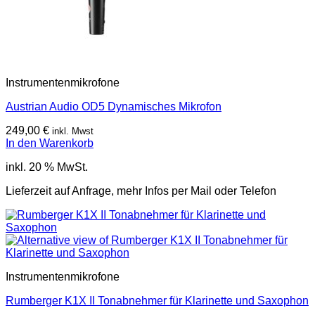
Instrumentenmikrofone
Austrian Audio OD5 Dynamisches Mikrofon
249,00
€
inkl. Mwst
In den Warenkorb
inkl. 20 % MwSt.
Lieferzeit auf Anfrage, mehr Infos per Mail oder Telefon
Instrumentenmikrofone
Rumberger K1X II Tonabnehmer für Klarinette und Saxophon