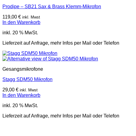
Prodipe – SB21 Sax & Brass Klemm-Mikrofon
119,00
€
inkl. Mwst
In den Warenkorb
inkl. 20 % MwSt.
Lieferzeit auf Anfrage, mehr Infos per Mail oder Telefon
Gesangsmikrofone
Stagg SDM50 Mikrofon
29,00
€
inkl. Mwst
In den Warenkorb
inkl. 20 % MwSt.
Lieferzeit auf Anfrage, mehr Infos per Mail oder Telefon