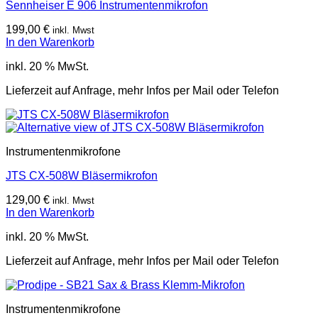
Sennheiser E 906 Instrumentenmikrofon
199,00
€
inkl. Mwst
In den Warenkorb
inkl. 20 % MwSt.
Lieferzeit auf Anfrage, mehr Infos per Mail oder Telefon
Instrumentenmikrofone
JTS CX-508W Bläsermikrofon
129,00
€
inkl. Mwst
In den Warenkorb
inkl. 20 % MwSt.
Lieferzeit auf Anfrage, mehr Infos per Mail oder Telefon
Instrumentenmikrofone