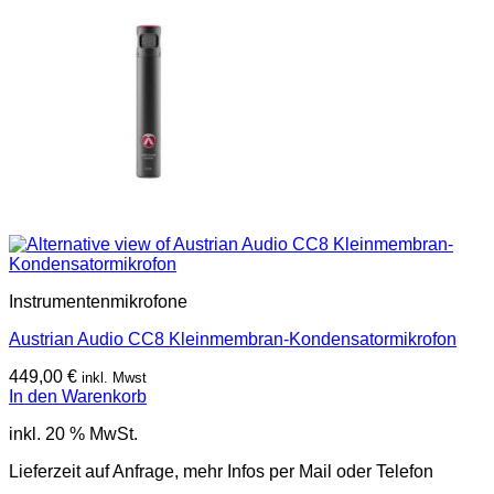
Instrumentenmikrofone
Austrian Audio CC8 Kleinmembran-Kondensatormikrofon
449,00
€
inkl. Mwst
In den Warenkorb
inkl. 20 % MwSt.
Lieferzeit auf Anfrage, mehr Infos per Mail oder Telefon