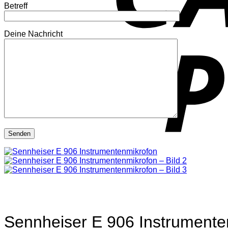
Betreff
Deine Nachricht
Sennheiser E 906 Instrumente