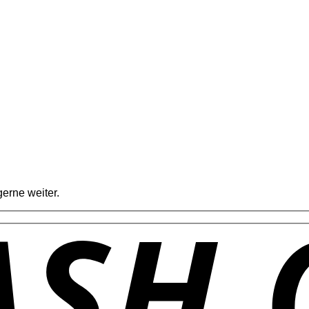
erne weiter.