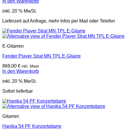
In den Warenkorb
inkl. 20 % MwSt.
Lieferzeit auf Anfrage, mehr Infos per Mail oder Telefon
E-Gitarren
Fender Player Strat MN TPL E-Gitarre
869,00
€
inkl. Mwst
In den Warenkorb
inkl. 20 % MwSt.
Sofort lieferbar
Gitarren
Hanika 54 PF Konzertgitarre