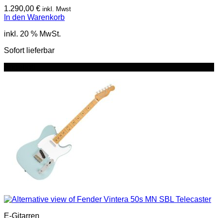
1.290,00
€
inkl. Mwst
In den Warenkorb
inkl. 20 % MwSt.
Sofort lieferbar
Angebot!
E-Gitarren