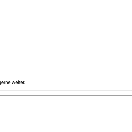
erne weiter.