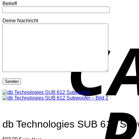
Betreff
Deine Nachricht
db Technologies SUB 612 Sub