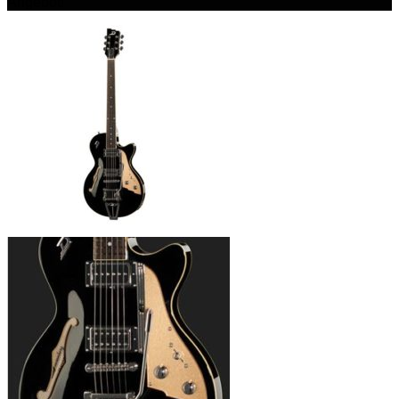
Angebot!