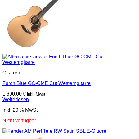
Gitarren
Furch Blue GC-CME Cut Westerngitarre
1.690,00
€
inkl. Mwst
Weiterlesen
inkl. 20 % MwSt.
Nicht verfügbar