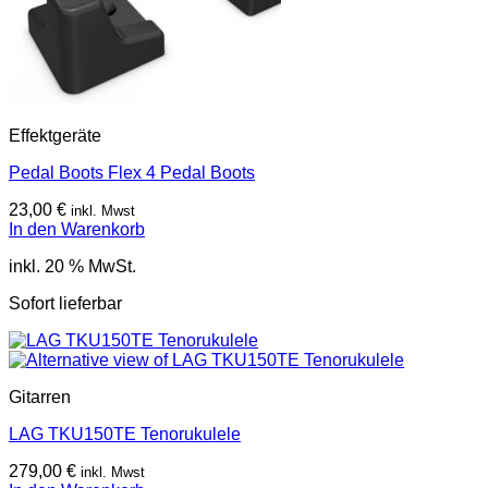
Effektgeräte
Pedal Boots Flex 4 Pedal Boots
23,00
€
inkl. Mwst
In den Warenkorb
inkl. 20 % MwSt.
Sofort lieferbar
Gitarren
LAG TKU150TE Tenorukulele
279,00
€
inkl. Mwst