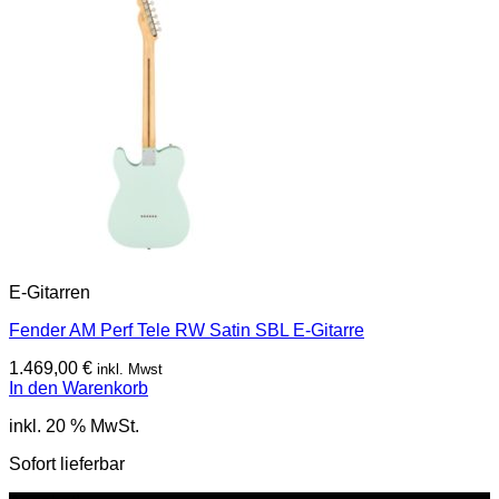
E-Gitarren
Fender AM Perf Tele RW Satin SBL E-Gitarre
1.469,00
€
inkl. Mwst
In den Warenkorb
inkl. 20 % MwSt.
Sofort lieferbar