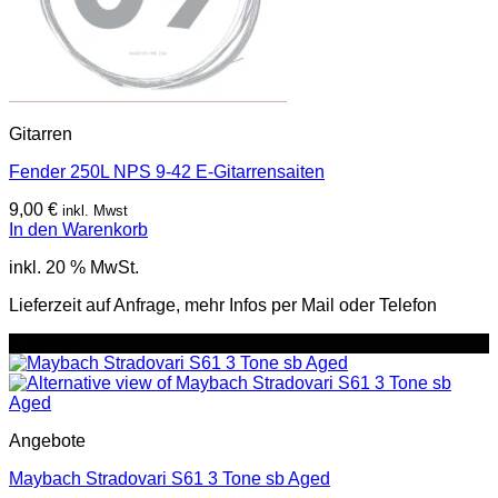
Gitarren
Fender 250L NPS 9-42 E-Gitarrensaiten
9,00
€
inkl. Mwst
In den Warenkorb
inkl. 20 % MwSt.
Lieferzeit auf Anfrage, mehr Infos per Mail oder Telefon
Angebot!
Angebote
Maybach Stradovari S61 3 Tone sb Aged