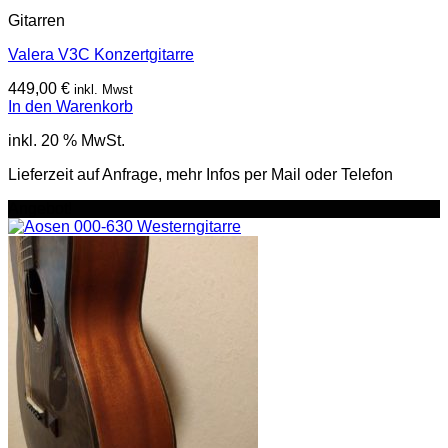
Gitarren
Valera V3C Konzertgitarre
449,00
€
inkl. Mwst
In den Warenkorb
inkl. 20 % MwSt.
Lieferzeit auf Anfrage, mehr Infos per Mail oder Telefon
Angebot!