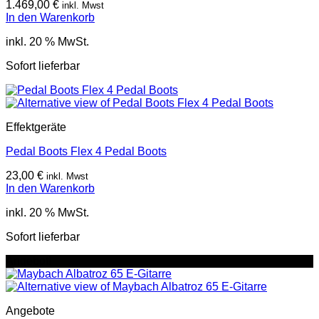
1.469,00
€
inkl. Mwst
In den Warenkorb
inkl. 20 % MwSt.
Sofort lieferbar
Effektgeräte
Pedal Boots Flex 4 Pedal Boots
23,00
€
inkl. Mwst
In den Warenkorb
inkl. 20 % MwSt.
Sofort lieferbar
Angebot!
Angebote