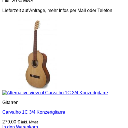
inkl. 20 % MwSt.
Lieferzeit auf Anfrage, mehr Infos per Mail oder Telefon
Gitarren
Carvalho 1C 3/4 Konzertgitarre
279,00
€
inkl. Mwst
In den Warenkorb