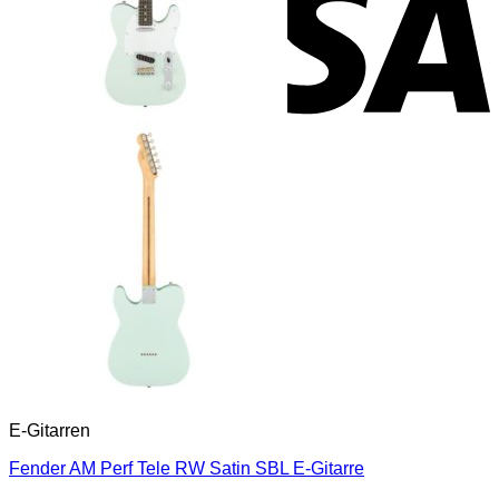
E-Gitarren
Fender AM Perf Tele RW Satin SBL E-Gitarre