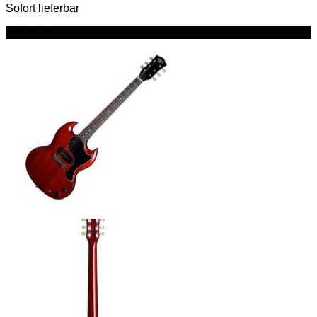
Sofort lieferbar
Angebot!