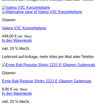
Gitarren
Valera V3C Konzertgitarre
449,00
€
inkl. Mwst
In den Warenkorb
inkl. 20 % MwSt.
Lieferzeit auf Anfrage, mehr Infos per Mail oder Telefon
Gitarren
Ernie Ball Regular Slinky 2221 E-Gitarren Saitensatz
8,90
€
inkl. Mwst
In den Warenkorb
inkl. 20 % MwSt.