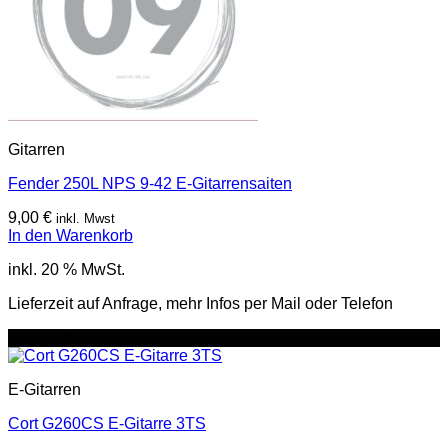
Gitarren
Fender 250L NPS 9-42 E-Gitarrensaiten
9,00
€
inkl. Mwst
In den Warenkorb
inkl. 20 % MwSt.
Lieferzeit auf Anfrage, mehr Infos per Mail oder Telefon
Angebot!
E-Gitarren
Cort G260CS E-Gitarre 3TS