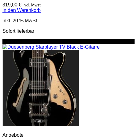
319,00
€
inkl. Mwst
In den Warenkorb
inkl. 20 % MwSt.
Sofort lieferbar
Angebot!
Angebote