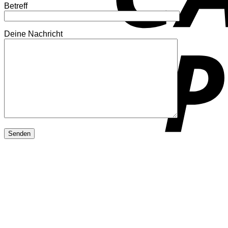
Betreff
Deine Nachricht