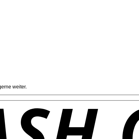
erne weiter.