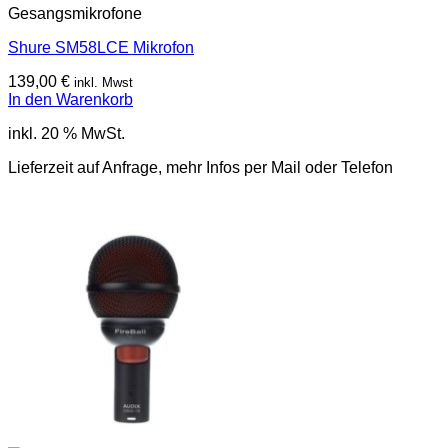
Gesangsmikrofone
Shure SM58LCE Mikrofon
139,00
€
inkl. Mwst
In den Warenkorb
inkl. 20 % MwSt.
Lieferzeit auf Anfrage, mehr Infos per Mail oder Telefon