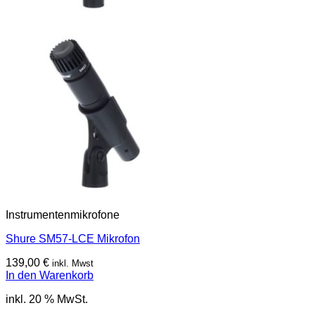
Instrumentenmikrofone
Shure SM57-LCE Mikrofon
139,00
€
inkl. Mwst
In den Warenkorb
inkl. 20 % MwSt.