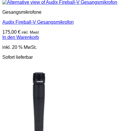
Gesangsmikrofone
Audix Fireball-V Gesangsmikrofon
175,00
€
inkl. Mwst
In den Warenkorb
inkl. 20 % MwSt.
Sofort lieferbar