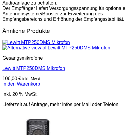
Audioanlage zu behalten.
Der Empfänger liefert Versorgungsspannung für optionale
Antennensysteme/Booster zur Erweiterung des
Empfangsbereichs und Erhöhung der Empfangsstabilität.
Ähnliche Produkte
Gesangsmikrofone
Lewitt MTP250DMS Mikrofon
106,00
€
inkl. Mwst
In den Warenkorb
inkl. 20 % MwSt.
Lieferzeit auf Anfrage, mehr Infos per Mail oder Telefon