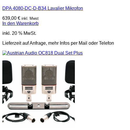
DPA 4080-DC-D-B34 Lavalier Mikrofon
639,00
€
inkl. Mwst
In den Warenkorb
inkl. 20 % MwSt.
Lieferzeit auf Anfrage, mehr Infos per Mail oder Telefon