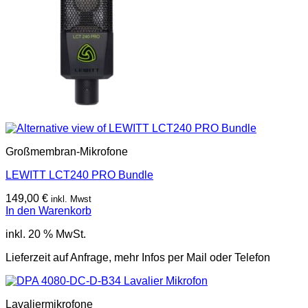
Großmembran-Mikrofone
LEWITT LCT240 PRO Bundle
149,00
€
inkl. Mwst
In den Warenkorb
inkl. 20 % MwSt.
Lieferzeit auf Anfrage, mehr Infos per Mail oder Telefon
Lavaliermikrofone