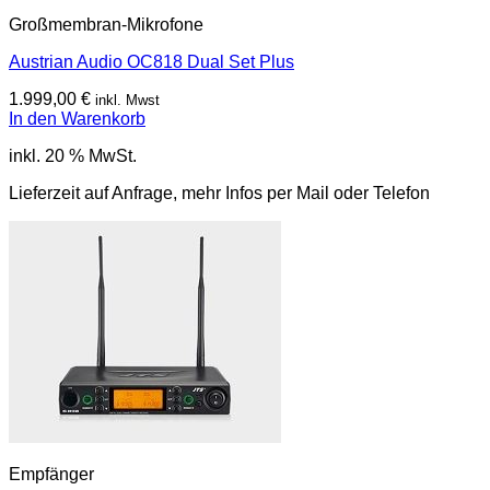
Großmembran-Mikrofone
Austrian Audio OC818 Dual Set Plus
1.999,00
€
inkl. Mwst
In den Warenkorb
inkl. 20 % MwSt.
Lieferzeit auf Anfrage, mehr Infos per Mail oder Telefon
Empfänger